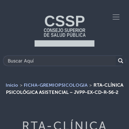
>
>
RTA-CLÍNICA
Inicio
FICHA-GREMIOPSICOLOGIA
PSICOLÓGICA ASISTENCIAL – JVPP-EX-CD-R-56-2
RTA-CLÍNICA