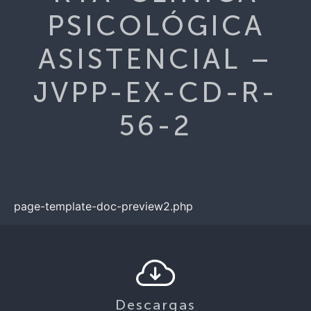
PSICOLÓGICA
ASISTENCIAL –
JVPP-EX-CD-R-
56-2
page-template-doc-preview2.php
Descargas