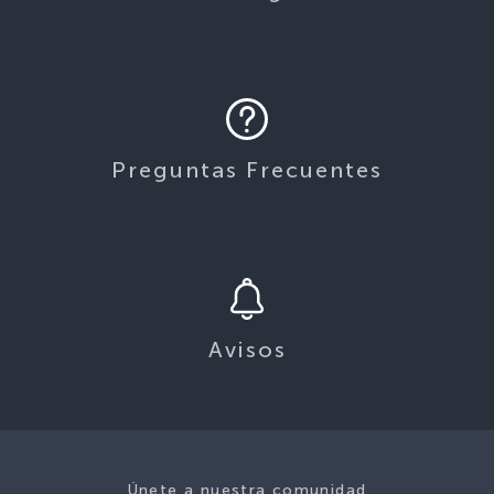
Preguntas Frecuentes
Avisos
Únete a nuestra comunidad