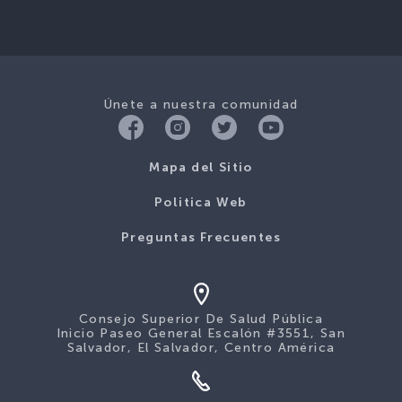
Únete a nuestra comunidad
Mapa del Sitio
Politica Web
Preguntas Frecuentes
Consejo Superior De Salud Pública
Inicio Paseo General Escalón #3551, San
Salvador, El Salvador, Centro América