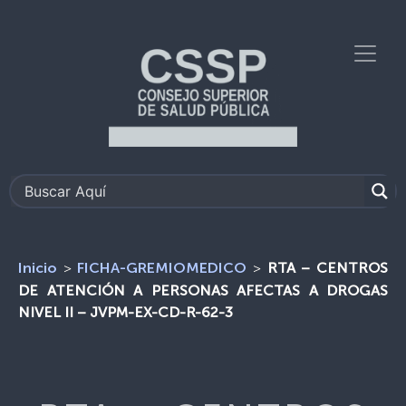
>
>
RTA – CENTROS
Inicio
FICHA-GREMIOMEDICO
DE ATENCIÓN A PERSONAS AFECTAS A DROGAS
NIVEL II – JVPM-EX-CD-R-62-3