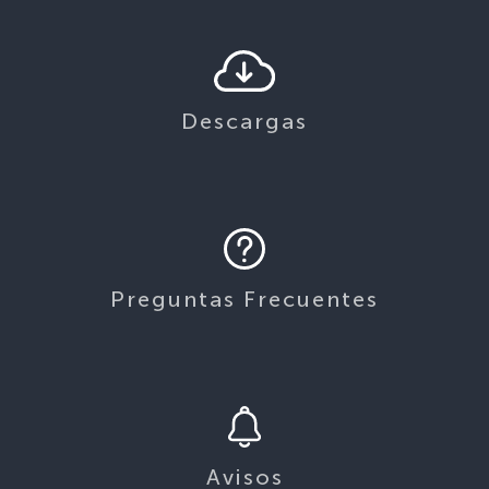
Descargas
Preguntas Frecuentes
Avisos