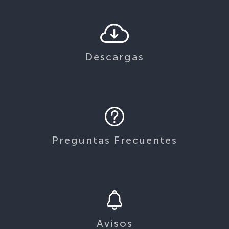
Descargas
Preguntas Frecuentes
Avisos