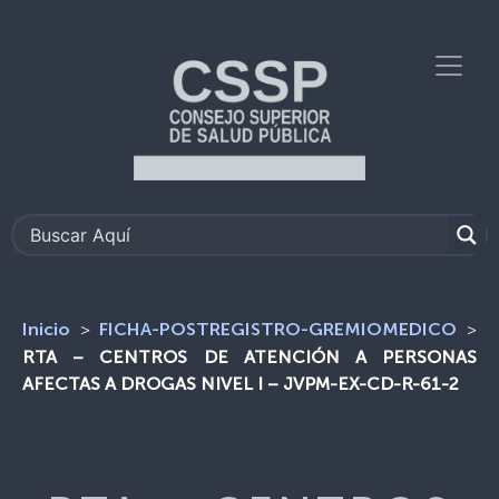
>
>
Inicio
FICHA-POSTREGISTRO-GREMIOMEDICO
RTA – CENTROS DE ATENCIÓN A PERSONAS
AFECTAS A DROGAS NIVEL I – JVPM-EX-CD-R-61-2