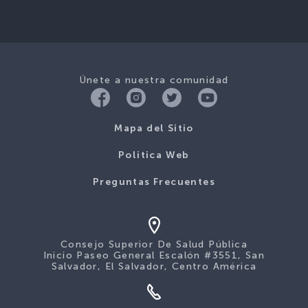
Únete a nuestra comunidad
Mapa del Sitio
Politica Web
Preguntas Frecuentes
Consejo Superior De Salud Pública
Inicio Paseo General Escalón #3551, San
Salvador, El Salvador, Centro América