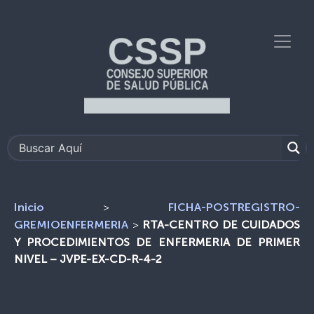
>
Inicio
FICHA-POSTREGISTRO-
>
RTA-CENTRO DE CUIDADOS
GREMIOENFERMERIA
Y PROCEDIMIENTOS DE ENFERMERIA DE PRIMER
NIVEL – JVPE-EX-CD-R-4-2