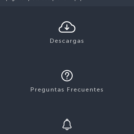
Descargas
Preguntas Frecuentes