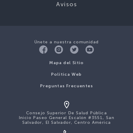
Avisos
Únete a nuestra comunidad
Mapa del Sitio
Politica Web
Preguntas Frecuentes
Consejo Superior De Salud Pública
Inicio Paseo General Escalón #3551, San
Salvador, El Salvador, Centro América