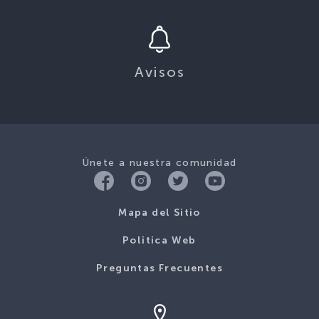
Avisos
Únete a nuestra comunidad
Mapa del Sitio
Politica Web
Preguntas Frecuentes