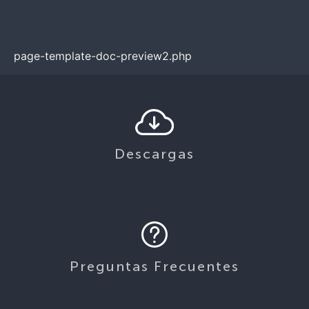
page-template-doc-preview2.php
Descargas
Preguntas Frecuentes