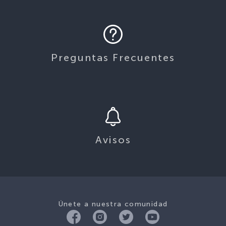
Preguntas Frecuentes
Avisos
Únete a nuestra comunidad