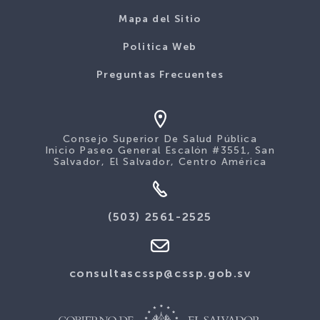
Mapa del Sitio
Politica Web
Preguntas Frecuentes
Consejo Superior De Salud Pública
Inicio Paseo General Escalón #3551, San
Salvador, El Salvador, Centro América
(503) 2561-2525
consultascssp@cssp.gob.sv