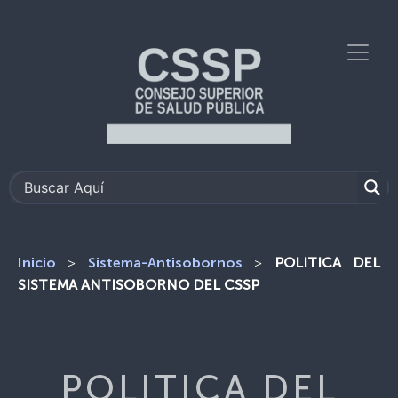
>
>
POLITICA DEL
Inicio
Sistema-Antisobornos
SISTEMA ANTISOBORNO DEL CSSP
POLITICA DEL