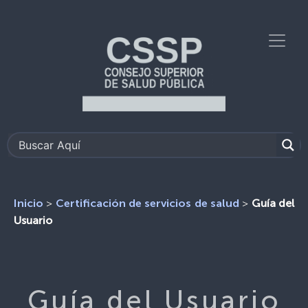
>
>
Guía del
Inicio
Certificación de servicios de salud
Usuario
Guía del Usuario