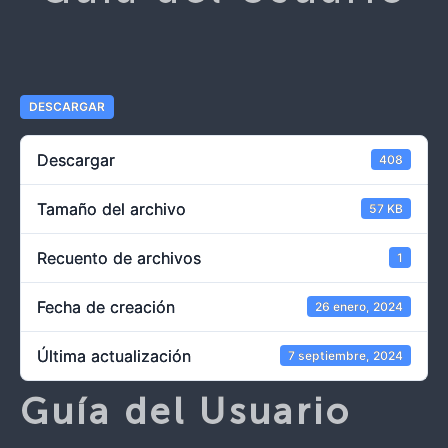
DESCARGAR
Descargar
408
Tamaño del archivo
57 KB
Recuento de archivos
1
Fecha de creación
26 enero, 2024
Última actualización
7 septiembre, 2024
Guía del Usuario