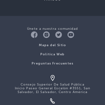
Únete a nuestra comunidad
Mapa del Sitio
Politica Web
Preguntas Frecuentes
Consejo Superior De Salud Pública
Inicio Paseo General Escalón #3551, San
Salvador, El Salvador, Centro América