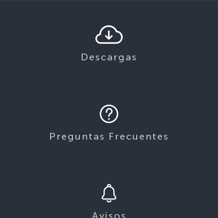
Descargas
Preguntas Frecuentes
Avisos