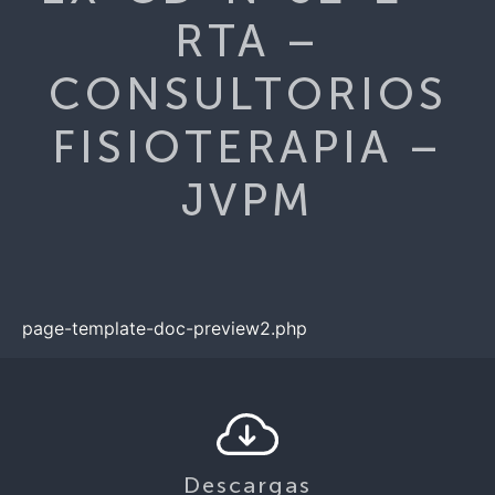
RTA –
CONSULTORIOS
FISIOTERAPIA –
JVPM
page-template-doc-preview2.php
Descargas