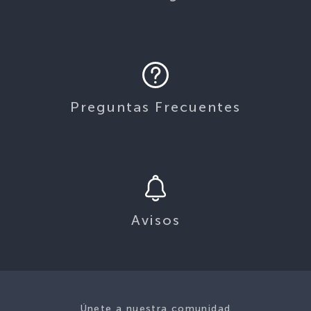
Preguntas Frecuentes
Avisos
Únete a nuestra comunidad