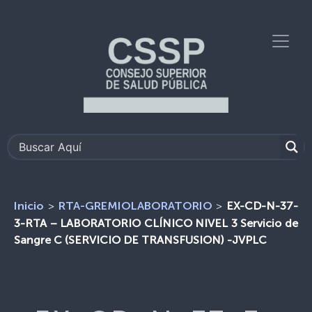
>
>
EX-CD-N-37-
Inicio
RTA-GREMIOLABORATORIO
3-RTA – LABORATORIO CLÍNICO NIVEL 3 Servicio de
Sangre C (SERVICIO DE TRANSFUSION) -JVPLC