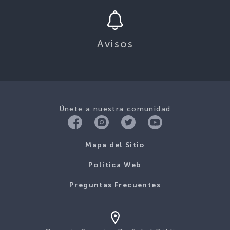
Avisos
Únete a nuestra comunidad
Mapa del Sitio
Politica Web
Preguntas Frecuentes