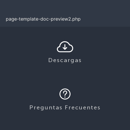
page-template-doc-preview2.php
Descargas
Preguntas Frecuentes