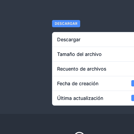
DESCARGAR
Descargar
Tamaño del archivo
Recuento de archivos
Fecha de creación
Última actualización