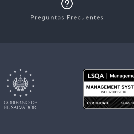
Preguntas Frecuentes