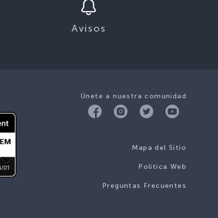
Avisos
Únete a nuestra comunidad
Mapa del Sitio
Politica Web
Preguntas Frecuentes