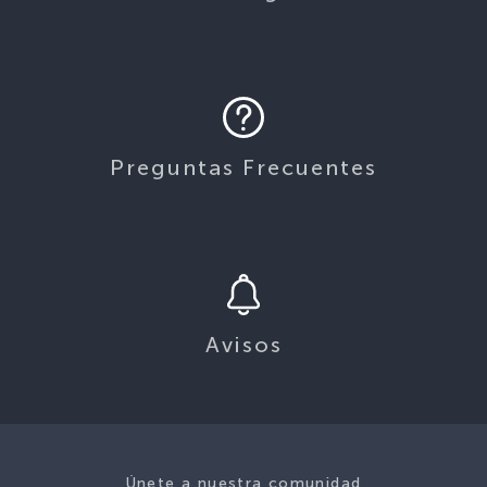
Preguntas Frecuentes
Avisos
Únete a nuestra comunidad