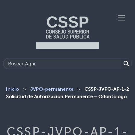
>
>
CSSP-JVPO-AP-1-2
Inicio
JVPO-permanente
Solicitud de Autorización Permanente – Odontólogo
CSSP-JVPO-AP-1-