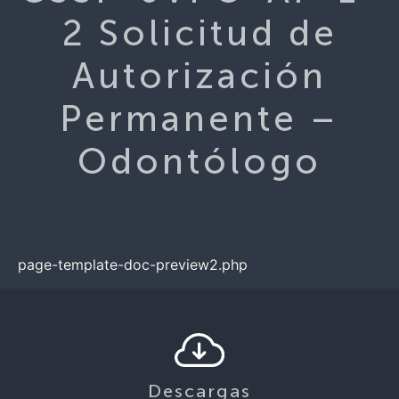
2 Solicitud de
Autorización
Permanente –
Odontólogo
page-template-doc-preview2.php
Descargas