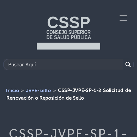
>
>
CSSP-JVPE-SP-1-2 Solicitud de
Inicio
JVPE-sello
Renovación o Reposición de Sello
CSSP-JVPE-SP-1-