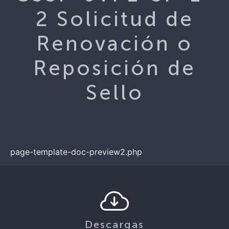
2 Solicitud de
Renovación o
Reposición de
Sello
page-template-doc-preview2.php
Descargas