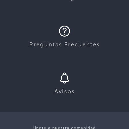
Preguntas Frecuentes
Avisos
Únete a nuestra comunidad