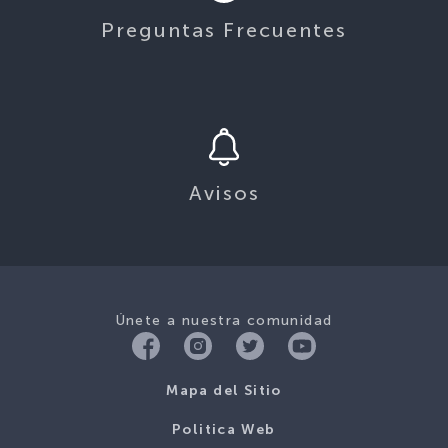
Preguntas Frecuentes
Avisos
Únete a nuestra comunidad
Mapa del Sitio
Politica Web