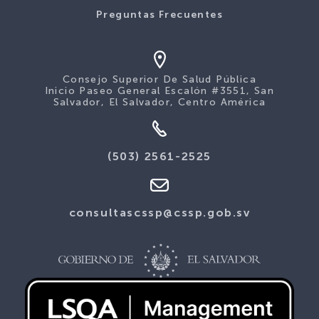
Preguntas Frecuentes
Consejo Superior De Salud Pública
Inicio Paseo General Escalón #3551, San
Salvador, El Salvador, Centro América
(503) 2561-2525
consultascssp@cssp.gob.sv