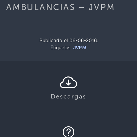
AMBULANCIAS – JVPM
Publicado el 06-06-2016.
Etiquetas:
JVPM
Descargas