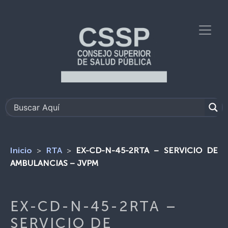
>
>
EX-CD-N-45-2RTA – SERVICIO DE
Inicio
RTA
AMBULANCIAS – JVPM
EX-CD-N-45-2RTA –
SERVICIO DE