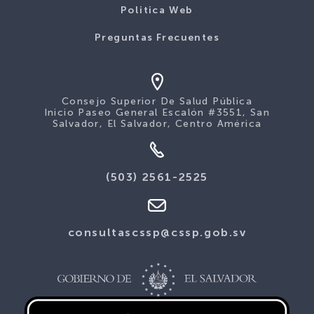
Politica Web
Preguntas Frecuentes
Consejo Superior De Salud Pública
Inicio Paseo General Escalón #3551, San
Salvador, El Salvador, Centro América
(503) 2561-2525
consultascssp@cssp.gob.sv