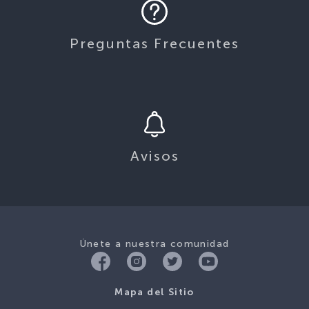
Preguntas Frecuentes
Avisos
Únete a nuestra comunidad
Mapa del Sitio