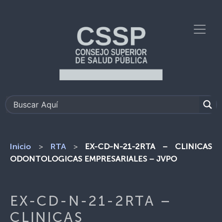
>
>
EX-CD-N-21-2RTA – CLINICAS
Inicio
RTA
ODONTOLOGICAS EMPRESARIALES – JVPO
EX-CD-N-21-2RTA –
CLINICAS