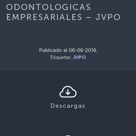
ODONTOLOGICAS
EMPRESARIALES – JVPO
Publicado el 06-06-2016.
Etiquetas:
JVPO
Descargas