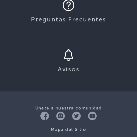
Preguntas Frecuentes
Avisos
Únete a nuestra comunidad
Mapa del Sitio