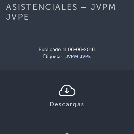
ASISTENCIALES – JVPM
JVPE
Publicado el 06-06-2016.
Etiquetas:
JVPM JVPE
Descargas