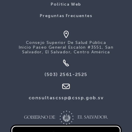
Politica Web
Preguntas Frecuentes
Consejo Superior De Salud Pública
Inicio Paseo General Escalón #3551, San
Salvador, El Salvador, Centro América
(503) 2561-2525
consultascssp@cssp.gob.sv