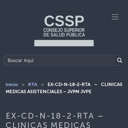
>
>
EX-CD-N-18-2-RTA – CLINICAS
Inicio
RTA
MEDICAS ASISTENCIALES – JVPM JVPE
EX-CD-N-18-2-RTA –
CLINICAS MEDICAS