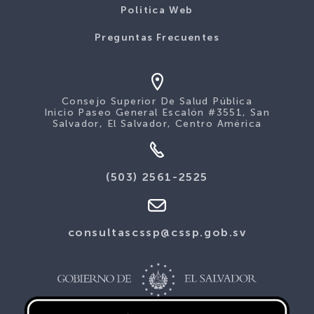
Politica Web
Preguntas Frecuentes
Consejo Superior De Salud Pública
Inicio Paseo General Escalón #3551, San
Salvador, El Salvador, Centro América
(503) 2561-2525
consultascssp@cssp.gob.sv