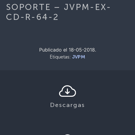
SOPORTE – JVPM-EX-
CD-R-64-2
Publicado el 18-05-2018.
Etiquetas:
JVPM
Descargas