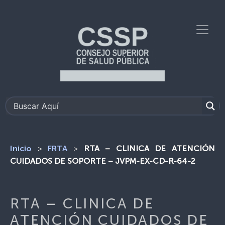
>
>
RTA – CLINICA DE ATENCIÓN
Inicio
FRTA
CUIDADOS DE SOPORTE – JVPM-EX-CD-R-64-2
RTA – CLINICA DE
ATENCIÓN CUIDADOS DE