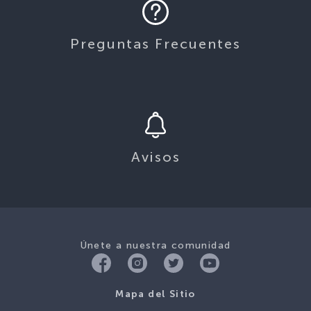
Preguntas Frecuentes
Avisos
Únete a nuestra comunidad
Mapa del Sitio