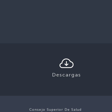
Descargas
Consejo Superior De Salud