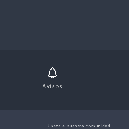
Avisos
Únete a nuestra comunidad