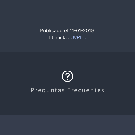
Publicado el 11-01-2019.
Etiquetas:
JVPLC
Preguntas Frecuentes