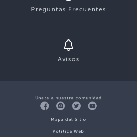
Preguntas Frecuentes
Avisos
Únete a nuestra comunidad
Mapa del Sitio
Politica Web