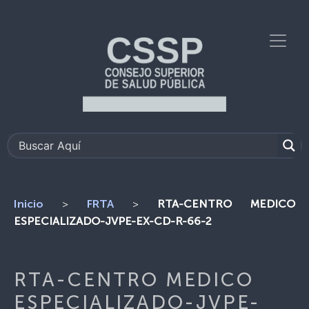
>
>
RTA-CENTRO MEDICO
Inicio
FRTA
ESPECIALIZADO-JVPE-EX-CD-R-66-2
RTA-CENTRO MEDICO
ESPECIALIZADO-JVPE-