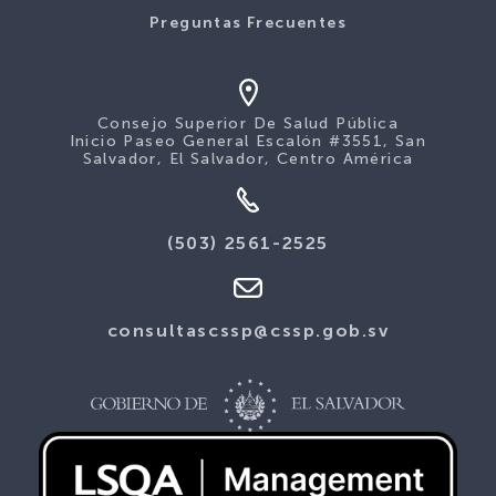
Preguntas Frecuentes
Consejo Superior De Salud Pública
Inicio Paseo General Escalón #3551, San
Salvador, El Salvador, Centro América
(503) 2561-2525
consultascssp@cssp.gob.sv