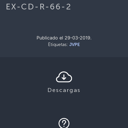
EX-CD-R-66-2
Publicado el 29-03-2019.
Etiquetas:
JVPE
Descargas