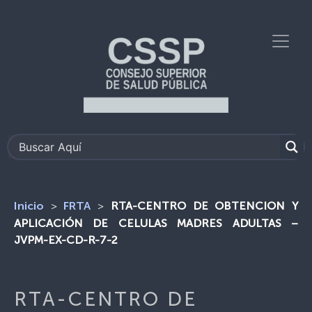
>
>
RTA-CENTRO DE OBTENCION Y
Inicio
FRTA
APLICACIÓN DE CELULAS MADRES ADULTAS –
JVPM-EX-CD-R-7-2
RTA-CENTRO DE