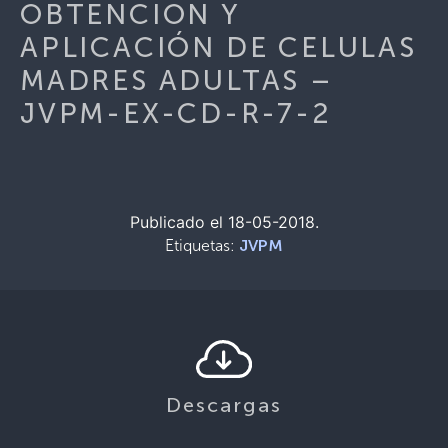
OBTENCION Y
APLICACIÓN DE CELULAS
MADRES ADULTAS –
JVPM-EX-CD-R-7-2
Publicado el 18-05-2018.
Etiquetas:
JVPM
Descargas