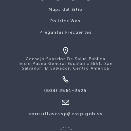
Mapa del Sitio
Politica Web
Preguntas Frecuentes
Consejo Superior De Salud Pública
Inicio Paseo General Escalón #3551, San
Salvador, El Salvador, Centro América
(503) 2561-2525
consultascssp@cssp.gob.sv