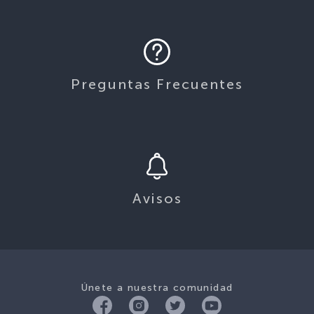
Preguntas Frecuentes
Avisos
Únete a nuestra comunidad