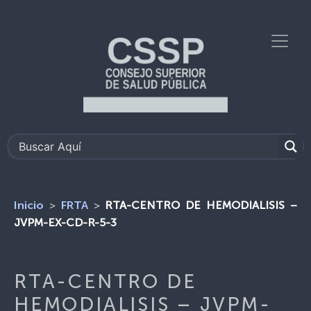
>
>
RTA-CENTRO DE HEMODIALISIS –
Inicio
FRTA
JVPM-EX-CD-R-5-3
RTA-CENTRO DE
HEMODIALISIS – JVPM-