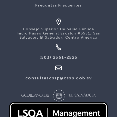
Preguntas Frecuentes
Consejo Superior De Salud Pública
Inicio Paseo General Escalón #3551, San
Salvador, El Salvador, Centro América
(503) 2561-2525
consultascssp@cssp.gob.sv