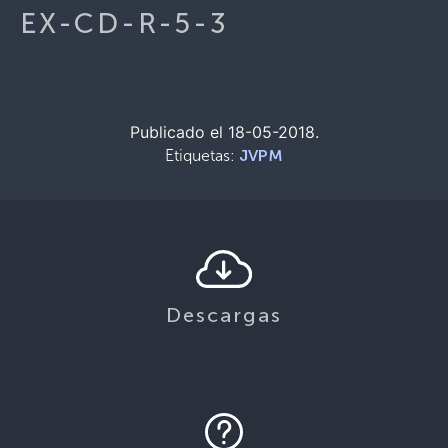
EX-CD-R-5-3
Publicado el 18-05-2018.
Etiquetas:
JVPM
Descargas