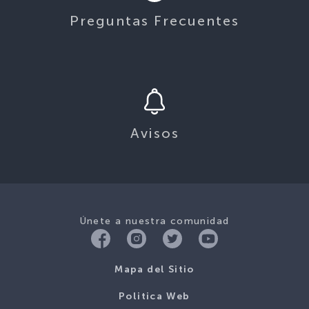
Preguntas Frecuentes
Avisos
Únete a nuestra comunidad
Mapa del Sitio
Politica Web