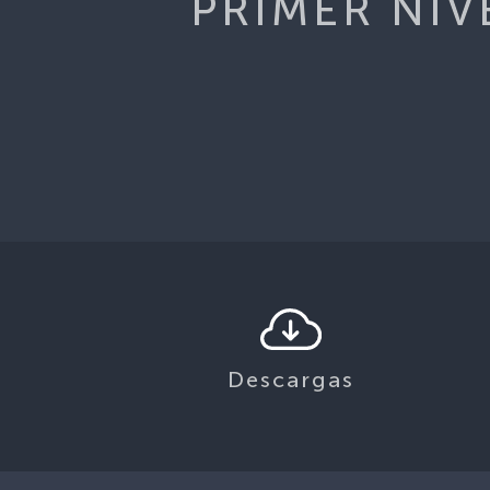
PRIMER NIV
Descargas