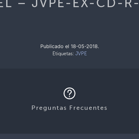
EL – JVPE-EX-CD-R
Publicado el 18-05-2018.
Etiquetas:
JVPE
Preguntas Frecuentes