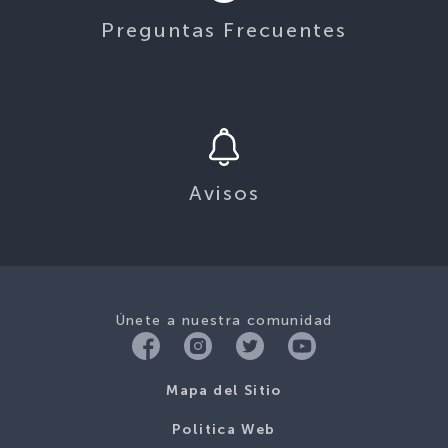
Preguntas Frecuentes
Avisos
Únete a nuestra comunidad
Mapa del Sitio
Politica Web