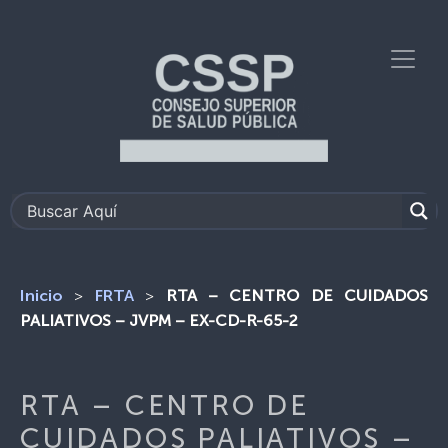
>
>
RTA – CENTRO DE CUIDADOS
Inicio
FRTA
PALIATIVOS – JVPM – EX-CD-R-65-2
RTA – CENTRO DE
CUIDADOS PALIATIVOS –