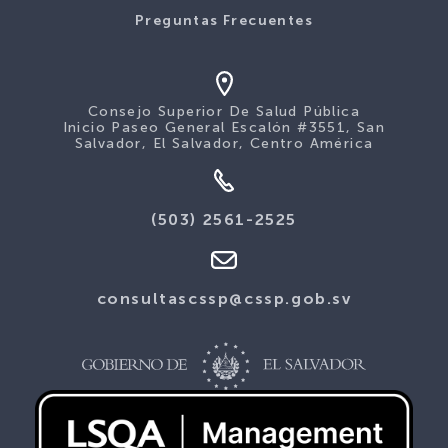
Preguntas Frecuentes
Consejo Superior De Salud Pública
Inicio Paseo General Escalón #3551, San
Salvador, El Salvador, Centro América
(503) 2561-2525
consultascssp@cssp.gob.sv