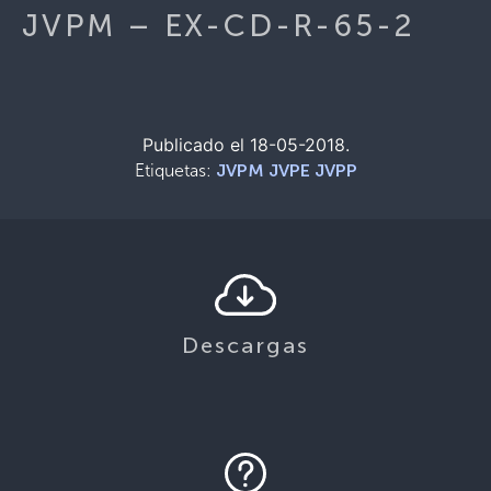
JVPM – EX-CD-R-65-2
Publicado el 18-05-2018.
Etiquetas:
JVPM JVPE JVPP
Descargas