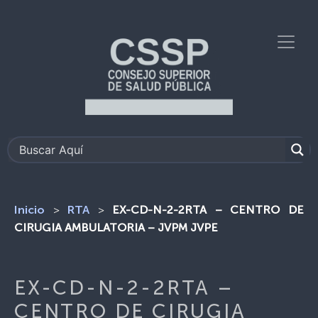
>
>
EX-CD-N-2-2RTA – CENTRO DE
Inicio
RTA
CIRUGIA AMBULATORIA – JVPM JVPE
EX-CD-N-2-2RTA –
CENTRO DE CIRUGIA