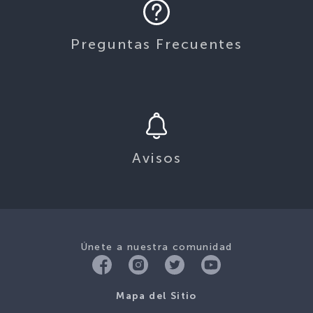
Preguntas Frecuentes
Avisos
Únete a nuestra comunidad
Mapa del Sitio