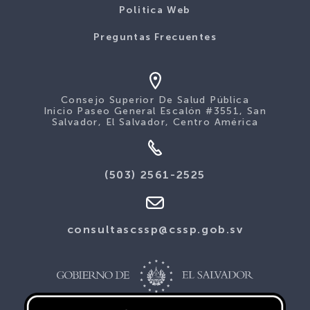
Politica Web
Preguntas Frecuentes
Consejo Superior De Salud Pública
Inicio Paseo General Escalón #3551, San
Salvador, El Salvador, Centro América
(503) 2561-2525
consultascssp@cssp.gob.sv