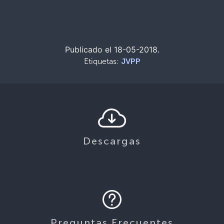
Publicado el 18-05-2018.
Etiquetas:
JVPP
Descargas
Preguntas Frecuentes