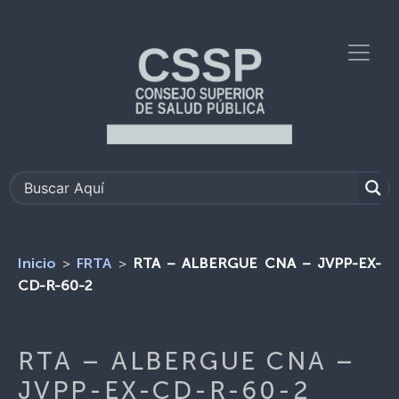
>
>
RTA – ALBERGUE CNA – JVPP-EX-
Inicio
FRTA
CD-R-60-2
RTA – ALBERGUE CNA –
JVPP-EX-CD-R-60-2