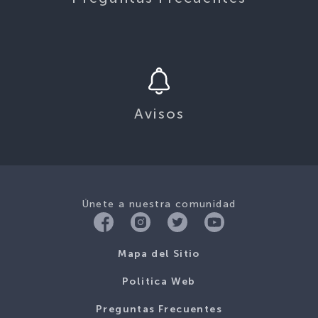
Avisos
Únete a nuestra comunidad
Mapa del Sitio
Politica Web
Preguntas Frecuentes