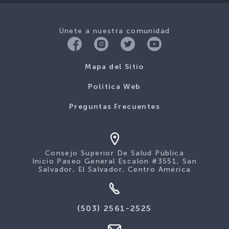
Únete a nuestra comunidad
Mapa del Sitio
Politica Web
Preguntas Frecuentes
Consejo Superior De Salud Pública
Inicio Paseo General Escalón #3551, San
Salvador, El Salvador, Centro América
(503) 2561-2525