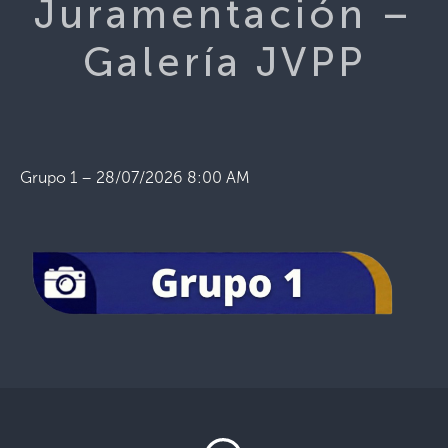
Juramentación –
Galería JVPP
Grupo 1 – 28/07/2026 8:00 AM