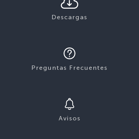
Descargas
Preguntas Frecuentes
Avisos