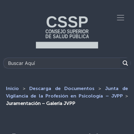
>
>
Inicio
Descarga de Documentos
Junta de
>
Vigilancia de la Profesión en Psicología – JVPP
Juramentación – Galería JVPP