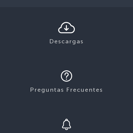
Descargas
Preguntas Frecuentes