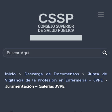
>
>
Inicio
Descarga de Documentos
Junta de
>
Vigilancia de la Profesión en Enfermería – JVPE
Juramentación – Galerías JVPE