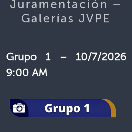
Juramentación –
Galerías JVPE
Grupo 1 – 10/7/2026
9:00 AM