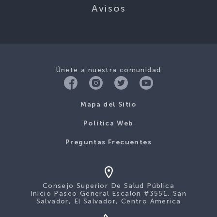
Avisos
Únete a nuestra comunidad
Mapa del Sitio
Politica Web
Preguntas Frecuentes
Consejo Superior De Salud Pública
Inicio Paseo General Escalón #3551, San
Salvador, El Salvador, Centro América