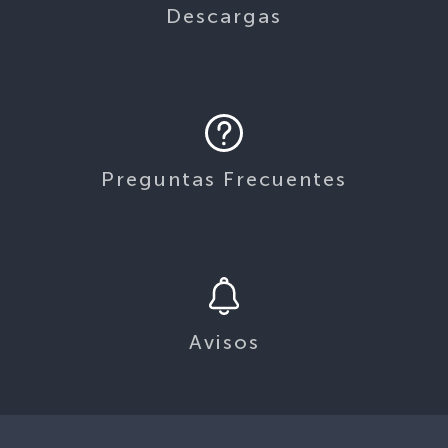
Descargas
Preguntas Frecuentes
Avisos