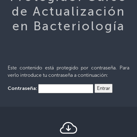
de Actualización
en Bacteriología
Este contenido está protegido por contraseña. Para
verlo introduce tu contraseña a continuación:
Contraseña: