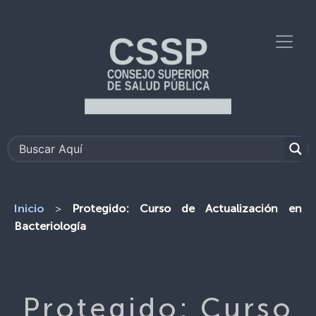
>
Protegido: Curso de Actualización en
Inicio
Bacteriología
Protegido: Curso