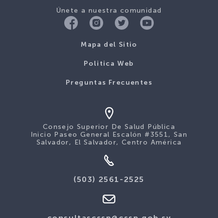
Únete a nuestra comunidad
Mapa del Sitio
Politica Web
Preguntas Frecuentes
Consejo Superior De Salud Pública
Inicio Paseo General Escalón #3551, San
Salvador, El Salvador, Centro América
(503) 2561-2525