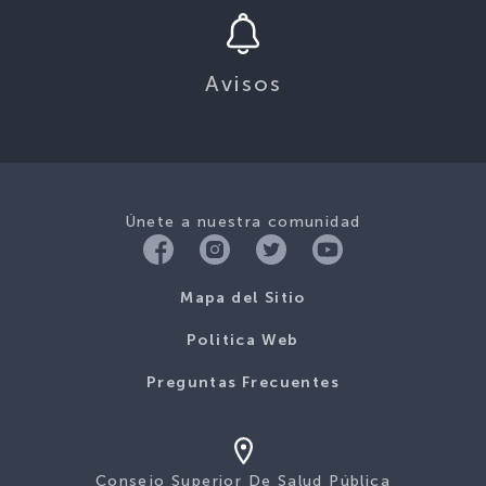
Avisos
Únete a nuestra comunidad
Mapa del Sitio
Politica Web
Preguntas Frecuentes
Consejo Superior De Salud Pública