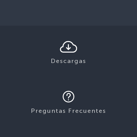
Descargas
Preguntas Frecuentes