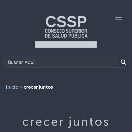
>
crecer juntos
Inicio
crecer juntos