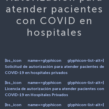
atender pacientes
con COVID en
hospitales
[bs_icon name=»glyphicon glyphicon-list-alt»]
Solicitud de autorización para atender pacientes de
COVID-19 en hospitales privados
[bs_icon name=»glyphicon glyphicon-list-alt»]
Licencia de autorización para atender pacientes con
COVID-19 en Hospitales Privados
[bs_icon name=»glyphicon glyphicon-list-alt»]