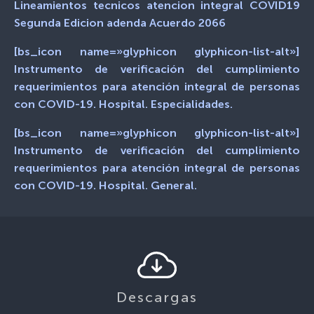
Lineamientos tecnicos atencion integral COVID19
Segunda Edicion adenda Acuerdo 2066
[bs_icon name=»glyphicon glyphicon-list-alt»]
Instrumento de verificación del cumplimiento
requerimientos para atención integral de personas
con COVID-19. Hospital. Especialidades.
[bs_icon name=»glyphicon glyphicon-list-alt»]
Instrumento de verificación del cumplimiento
requerimientos para atención integral de personas
con COVID-19. Hospital. General.
Descargas