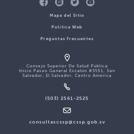
Mapa del Sitio
Politica Web
Preguntas Frecuentes
Consejo Superior De Salud Pública
Inicio Paseo General Escalón #3551, San
Salvador, El Salvador, Centro América
(503) 2561-2525
consultascssp@cssp.gob.sv