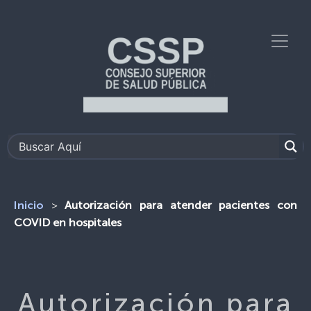
>
Autorización para atender pacientes con
Inicio
COVID en hospitales
Autorización para