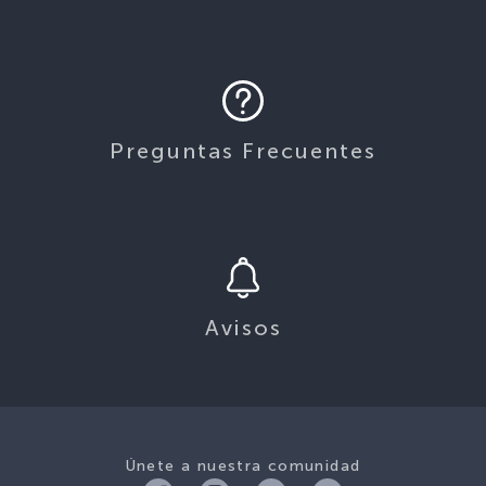
Preguntas Frecuentes
Avisos
Únete a nuestra comunidad