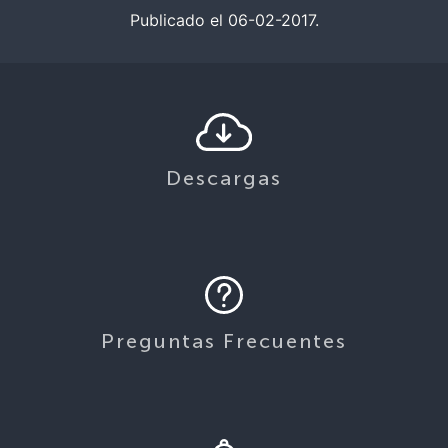
Publicado el 06-02-2017.
Descargas
Preguntas Frecuentes