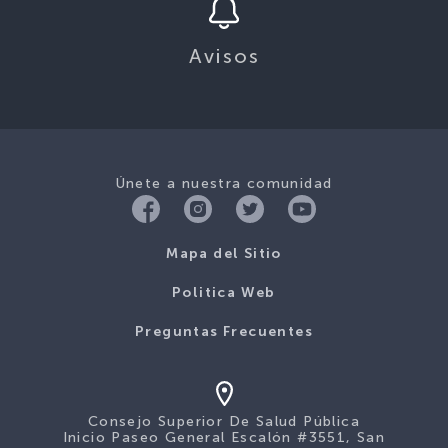
Avisos
Únete a nuestra comunidad
Mapa del Sitio
Politica Web
Preguntas Frecuentes
Consejo Superior De Salud Pública
Inicio Paseo General Escalón #3551, San