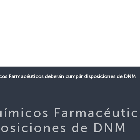
os Farmacéuticos deberán cumplir disposiciones de DNM
ímicos Farmacéutic
posiciones de DNM