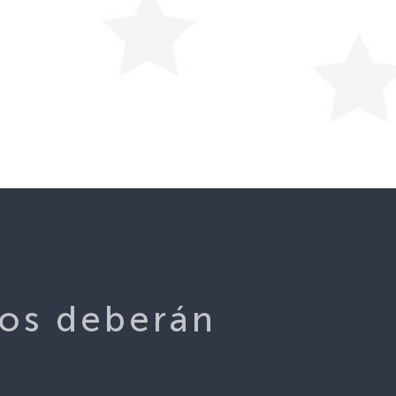
os deberán