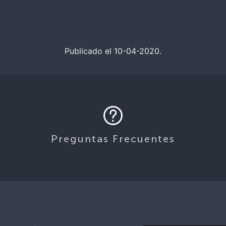
Publicado el 10-04-2020.
Preguntas Frecuentes