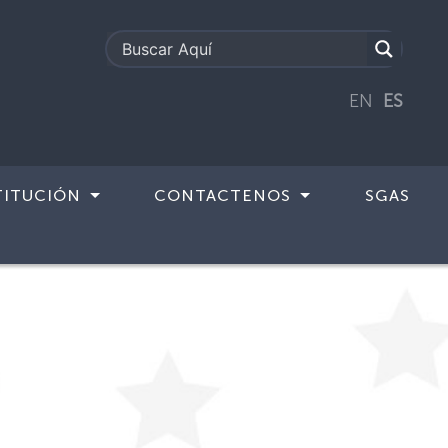
EN
ES
TITUCIÓN
CONTACTENOS
SGAS