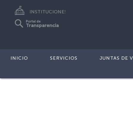
INSTITUCIONES
Portal de
Transparencia
INICIO
SERVICIOS
JUNTAS DE V