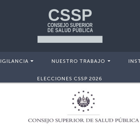
IGILANCIA
NUESTRO TRABAJO
INS
ELECCIONES CSSP 2026