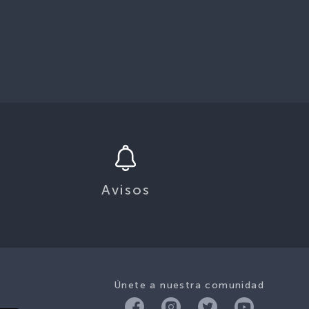
Avisos
Únete a nuestra comunidad