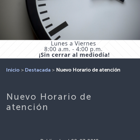
>
>
Nuevo Horario de atención
Inicio
Destacada
Nuevo Horario de
atención