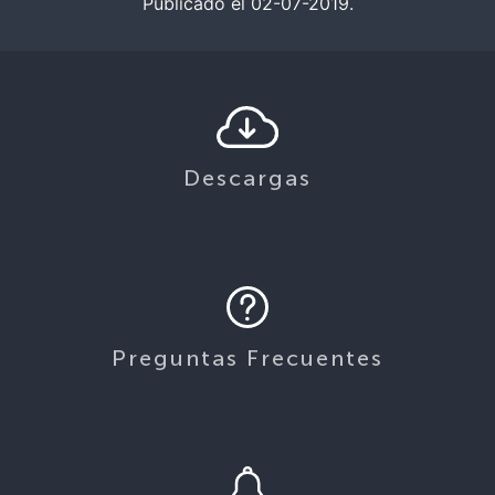
Publicado el 02-07-2019.
Descargas
Preguntas Frecuentes