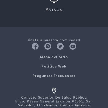
Avisos
Únete a nuestra comunidad
Mapa del Sitio
Politica Web
Preguntas Frecuentes
Consejo Superior De Salud Pública
Inicio Paseo General Escalón #3551, San
Salvador, El Salvador, Centro América