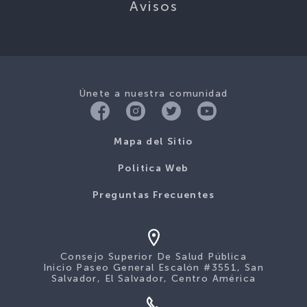
Avisos
Únete a nuestra comunidad
Mapa del Sitio
Politica Web
Preguntas Frecuentes
Consejo Superior De Salud Pública
Inicio Paseo General Escalón #3551, San
Salvador, El Salvador, Centro América