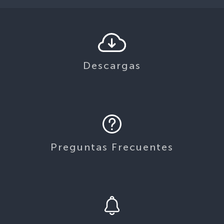
Descargas
Preguntas Frecuentes