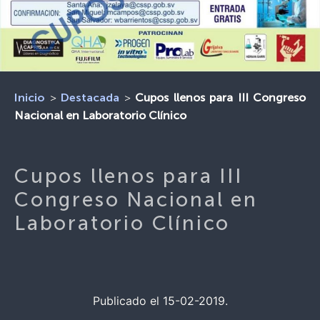
>
>
Cupos llenos para III Congreso
Inicio
Destacada
Nacional en Laboratorio Clínico
Cupos llenos para III
Congreso Nacional en
Laboratorio Clínico
Publicado el 15-02-2019.