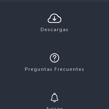
Descargas
Preguntas Frecuentes
Avisos