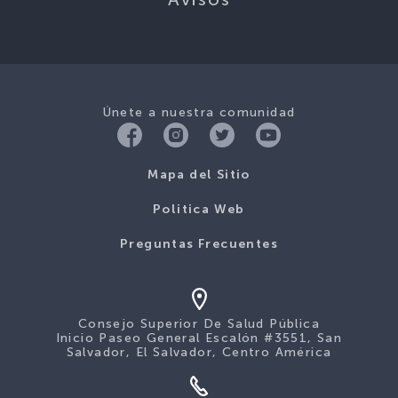
Únete a nuestra comunidad
Mapa del Sitio
Politica Web
Preguntas Frecuentes
Consejo Superior De Salud Pública
Inicio Paseo General Escalón #3551, San
Salvador, El Salvador, Centro América