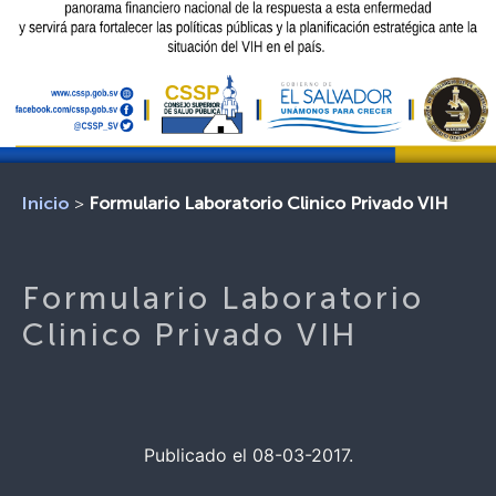
>
Formulario Laboratorio Clinico Privado VIH
Inicio
Formulario Laboratorio
Clinico Privado VIH
Publicado el 08-03-2017.