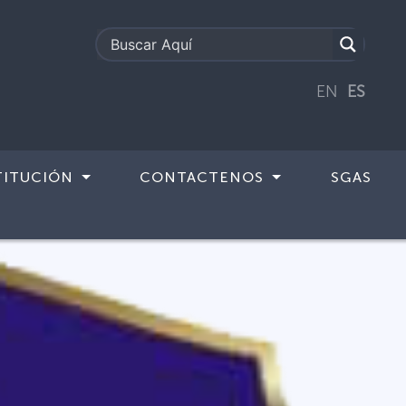
EN
ES
TITUCIÓN
CONTACTENOS
SGAS