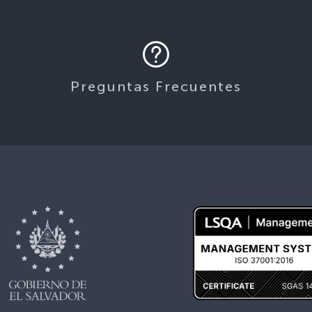
Preguntas Frecuentes