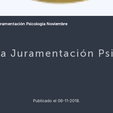
uramentación Psicologia Noviembre
a Juramentación Ps
Publicado el 06-11-2018.