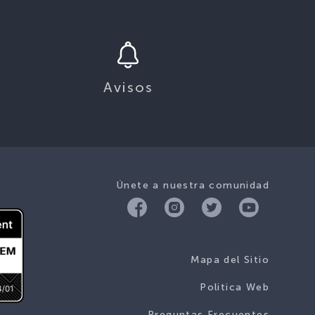
Avisos
Únete a nuestra comunidad
Mapa del Sitio
Politica Web
Preguntas Frecuentes