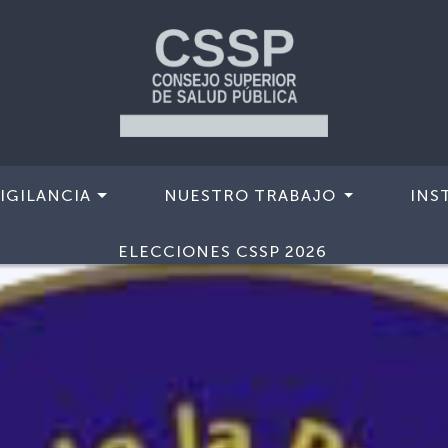
IGILANCIA
NUESTRO TRABAJO
INS
ELECCIONES CSSP 2026