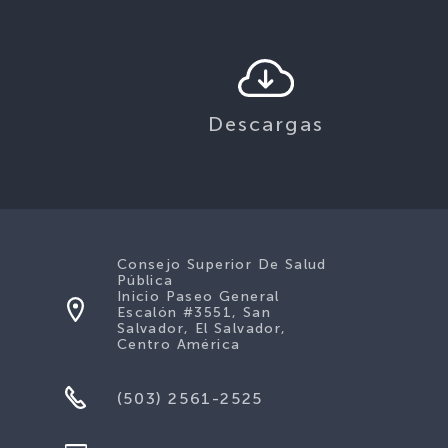
Descargas
Consejo Superior De Salud
Pública
Inicio Paseo General
Escalón #3551, San
Salvador, El Salvador,
Centro América
(503) 2561-2525