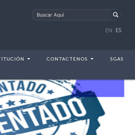
EN
ES
TITUCIÓN
CONTACTENOS
SGAS