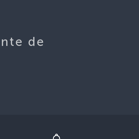
ente de