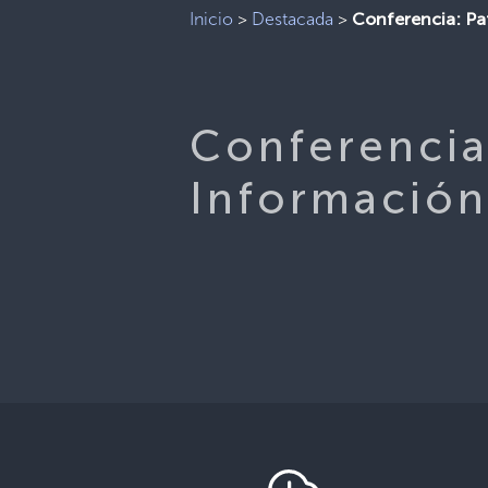
Inicio
>
Destacada
>
Conferencia: Pa
Conferencia
Información