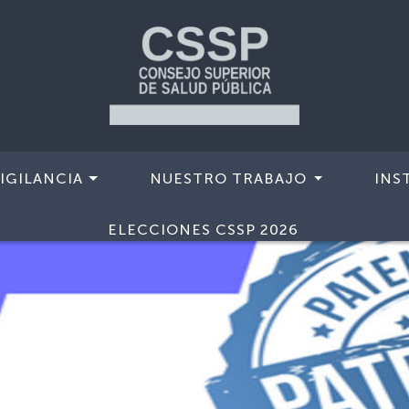
IGILANCIA
NUESTRO TRABAJO
INS
ELECCIONES CSSP 2026