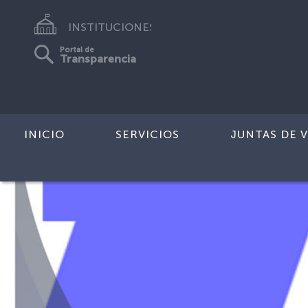
INSTITUCIONES
Portal de
Transparencia
INICIO
SERVICIOS
JUNTAS DE V