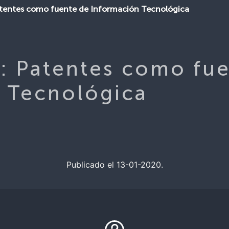
tentes como fuente de Información Tecnológica
: Patentes como fu
 Tecnológica
Publicado el 13-01-2020.