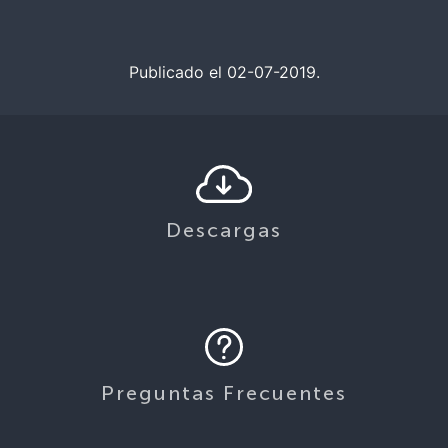
Publicado el 02-07-2019.
Descargas
Preguntas Frecuentes