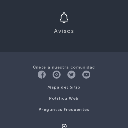
Avisos
Únete a nuestra comunidad
Mapa del Sitio
Politica Web
Preguntas Frecuentes