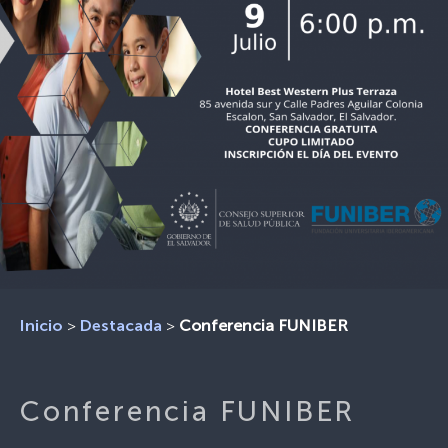
>
>
Conferencia FUNIBER
Inicio
Destacada
Conferencia FUNIBER