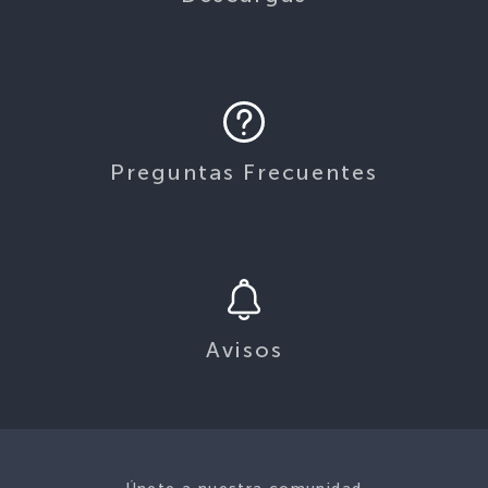
Preguntas Frecuentes
Avisos