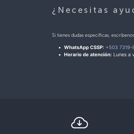
¿Necesitas ayu
Si tienes dudas específicas, escríbeno
WhatsApp CSSP:
+503 7319-
Horario de atención:
Lunes a v