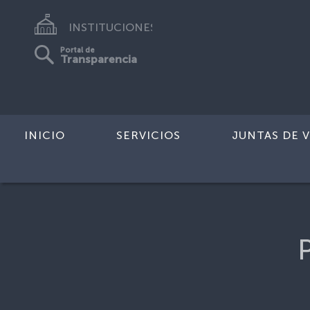
INSTITUCIONES
Portal de
Transparencia
INICIO
SERVICIOS
JUNTAS DE V
Inicio
>
Preguntas Frecuentes