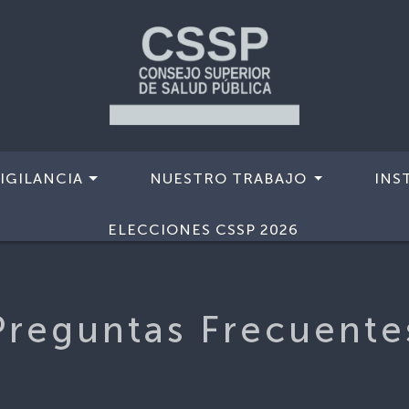
IGILANCIA
NUESTRO TRABAJO
INS
ELECCIONES CSSP 2026
Preguntas Frecuente